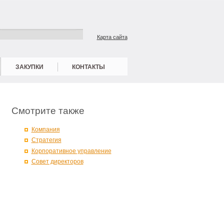
Карта сайта
ЗАКУПКИ
КОНТАКТЫ
Смотрите также
Компания
Стратегия
Корпоративное управление
Совет директоров