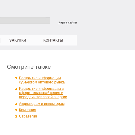
Карта сайта
ЗАКУПКИ
КОНТАКТЫ
Смотрите также
Раскрытие информации
субъектом оптового рынка
Раскрытие информации в
сфере теплоснабжения и
передачи тепловой энергии
Акционерам и инвесторам
Компания
Стратегия