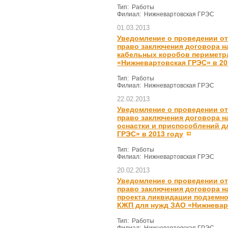
Тип: Работы
Филиал: Нижневартовская ГРЭС
01.03.2013
Уведомление о проведении от
право заключения договора н
кабельных коробов периметр
«Нижневартовская ГРЭС» в 20
Тип: Работы
Филиал: Нижневартовская ГРЭС
22.02.2013
Уведомление о проведении от
право заключения договора н
оснастки и приспособлений д
ГРЭС» в 2013 году
Тип: Работы
Филиал: Нижневартовская ГРЭС
20.02.2013
Уведомление о проведении от
право заключения договора н
проекта ликвидации подземно
КЖП для нужд ЗАО «Нижневарт
Тип: Работы