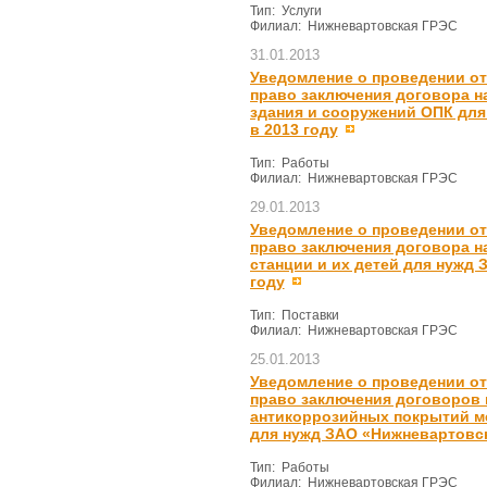
Тип: Услуги
Филиал: Нижневартовская ГРЭС
31.01.2013
Уведомление о проведении от
право заключения договора н
здания и сооружений ОПК дл
в 2013 году
Тип: Работы
Филиал: Нижневартовская ГРЭС
29.01.2013
Уведомление о проведении от
право заключения договора на
станции и их детей для нужд
году
Тип: Поставки
Филиал: Нижневартовская ГРЭС
25.01.2013
Уведомление о проведении от
право заключения договоров 
антикоррозийных покрытий м
для нужд ЗАО «Нижневартовск
Тип: Работы
Филиал: Нижневартовская ГРЭС