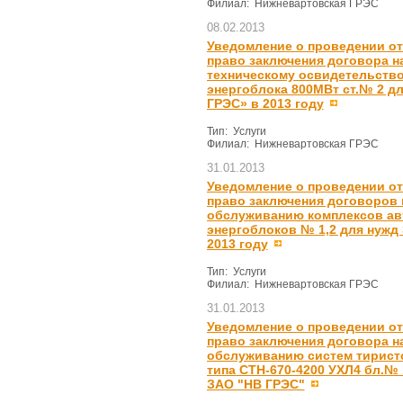
Филиал: Нижневартовская ГРЭС
08.02.2013
Уведомление о проведении от
право заключения договора на
техническому освидетельств
энергоблока 800МВт ст.№ 2 д
ГРЭС» в 2013 году
Тип: Услуги
Филиал: Нижневартовская ГРЭС
31.01.2013
Уведомление о проведении от
право заключения договоров 
обслуживанию комплексов ав
энергоблоков № 1,2 для нужд
2013 году
Тип: Услуги
Филиал: Нижневартовская ГРЭС
31.01.2013
Уведомление о проведении от
право заключения договора на
обслуживанию систем тирист
типа СТН-670-4200 УХЛ4 бл.№ 
ЗАО "НВ ГРЭС"