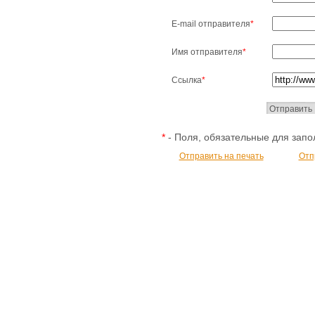
E-mail отправителя
*
Имя отправителя
*
Ссылка
*
*
- Поля, обязательные для зап
Отправить на печать
Отп