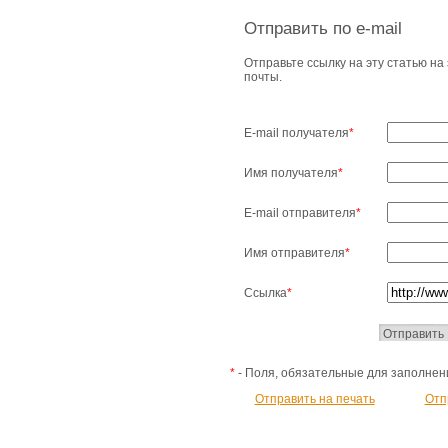
Отправить по e-mail
Отправьте ссылку на эту статью на
почты.
E-mail получателя
*
Имя получателя
*
E-mail отправителя
*
Имя отправителя
*
Ссылка
*
*
- Поля, обязательные для заполнен
Отправить на печать
Отп