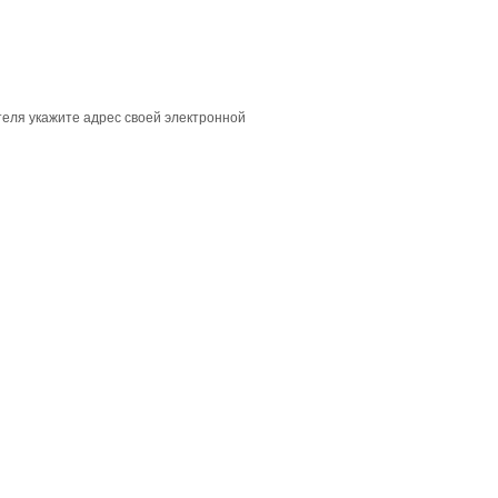
ителя укажите адрес своей электронной