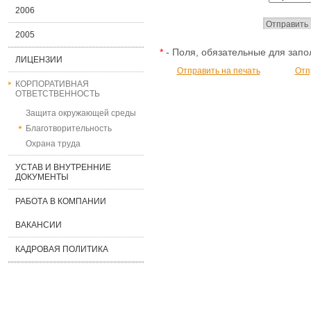
2006
2005
*
- Поля, обязательные для зап
ЛИЦЕНЗИИ
Отправить на печать
Отп
КОРПОРАТИВНАЯ
ОТВЕТСТВЕННОСТЬ
Защита окружающей среды
Благотворительность
Охрана труда
УСТАВ И ВНУТРЕННИЕ
ДОКУМЕНТЫ
РАБОТА В КОМПАНИИ
ВАКАНСИИ
КАДРОВАЯ ПОЛИТИКА