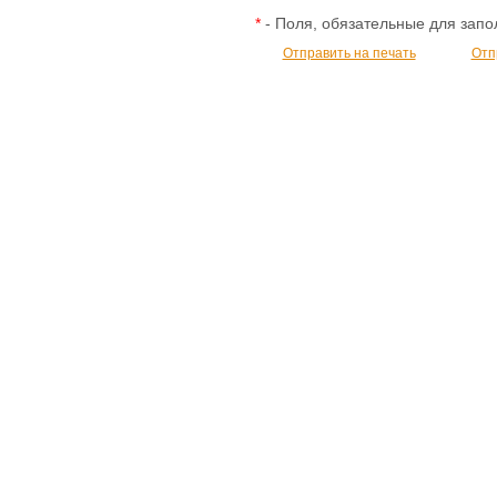
*
- Поля, обязательные для зап
Отправить на печать
Отп