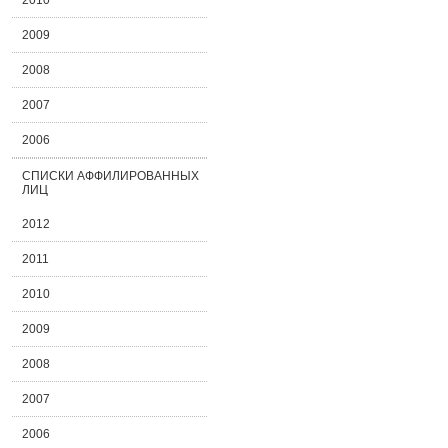
2010
2009
2008
2007
2006
СПИСКИ АФФИЛИРОВАННЫХ
ЛИЦ
2012
2011
2010
2009
2008
2007
2006