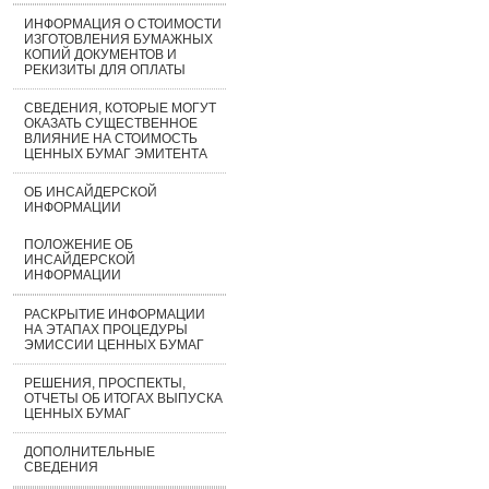
ИНФОРМАЦИЯ О СТОИМОСТИ
ИЗГОТОВЛЕНИЯ БУМАЖНЫХ
КОПИЙ ДОКУМЕНТОВ И
РЕКИЗИТЫ ДЛЯ ОПЛАТЫ
СВЕДЕНИЯ, КОТОРЫЕ МОГУТ
ОКАЗАТЬ СУЩЕСТВЕННОЕ
ВЛИЯНИЕ НА СТОИМОСТЬ
ЦЕННЫХ БУМАГ ЭМИТЕНТА
ОБ ИНСАЙДЕРСКОЙ
ИНФОРМАЦИИ
ПОЛОЖЕНИЕ ОБ
ИНСАЙДЕРСКОЙ
ИНФОРМАЦИИ
РАСКРЫТИЕ ИНФОРМАЦИИ
НА ЭТАПАХ ПРОЦЕДУРЫ
ЭМИССИИ ЦЕННЫХ БУМАГ
РЕШЕНИЯ, ПРОСПЕКТЫ,
ОТЧЕТЫ ОБ ИТОГАХ ВЫПУСКА
ЦЕННЫХ БУМАГ
ДОПОЛНИТЕЛЬНЫЕ
СВЕДЕНИЯ